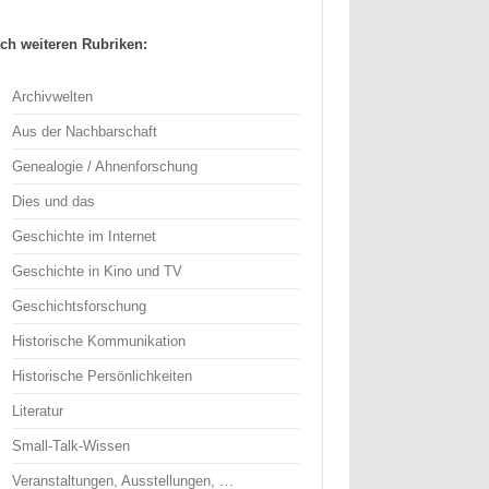
ch weiteren Rubriken:
Archivwelten
Aus der Nachbarschaft
Genealogie / Ahnenforschung
Dies und das
Geschichte im Internet
Geschichte in Kino und TV
Geschichtsforschung
Historische Kommunikation
Historische Persönlichkeiten
Literatur
Small-Talk-Wissen
Veranstaltungen, Ausstellungen, …