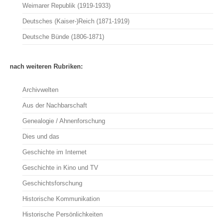
Weimarer Republik (1919-1933)
Deutsches (Kaiser-)Reich (1871-1919)
Deutsche Bünde (1806-1871)
nach weiteren Rubriken:
Archivwelten
Aus der Nachbarschaft
Genealogie / Ahnenforschung
Dies und das
Geschichte im Internet
Geschichte in Kino und TV
Geschichtsforschung
Historische Kommunikation
Historische Persönlichkeiten