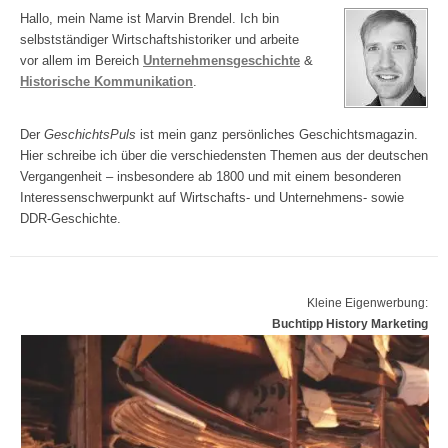
Hallo, mein Name ist Marvin Brendel. Ich bin
selbstständiger Wirtschaftshistoriker und arbeite
vor allem im Bereich
Unternehmensgeschichte
&
Historische Kommunikation
.
Der
GeschichtsPuls
ist mein ganz persönliches Geschichtsmagazin.
Hier schreibe ich über die verschiedensten Themen aus der deutschen
Vergangenheit – insbesondere ab 1800 und mit einem besonderen
Interessenschwerpunkt auf Wirtschafts- und Unternehmens- sowie
DDR-Geschichte.
Kleine Eigenwerbung:
Buchtipp History Marketing