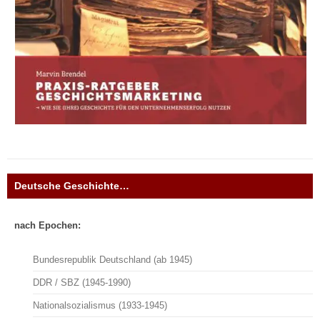
Deutsche Geschichte…
nach Epochen:
Bundesrepublik Deutschland (ab 1945)
DDR / SBZ (1945-1990)
Nationalsozialismus (1933-1945)