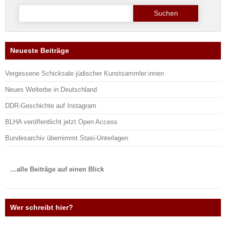
Suche
nach:
Neueste Beiträge
Vergessene Schicksale jüdischer Kunstsammler:innen
Neues Welterbe in Deutschland
DDR-Geschichte auf Instagram
BLHA veröffentlicht jetzt Open Access
Bundesarchiv übernimmt Stasi-Unterlagen
…alle Beiträge auf einen Blick
Wer schreibt hier?