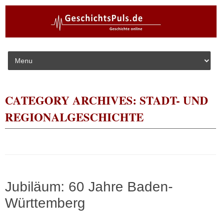
Skip to content
CATEGORY ARCHIVES:
STADT- UND
REGIONALGESCHICHTE
Jubiläum: 60 Jahre Baden-
Württemberg