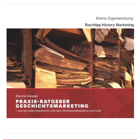
Kleine Eigenwerbung:
Buchtipp History Marketing