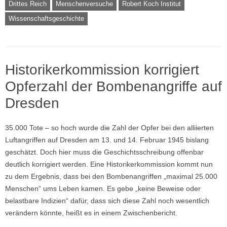
Drittes Reich
Menschenversuche
Robert Koch Institut
Wissenschaftsgeschichte
Historikerkommission korrigiert
Opferzahl der Bombenangriffe auf
Dresden
35.000 Tote – so hoch wurde die Zahl der Opfer bei den alliierten
Luftangriffen auf Dresden am 13. und 14. Februar 1945 bislang
geschätzt. Doch hier muss die Geschichtsschreibung offenbar
deutlich korrigiert werden. Eine Historikerkommission kommt nun
zu dem Ergebnis, dass bei den Bombenangriffen „maximal 25.000
Menschen“ ums Leben kamen. Es gebe „keine Beweise oder
belastbare Indizien“ dafür, dass sich diese Zahl noch wesentlich
verändern könnte, heißt es in einem Zwischenbericht.