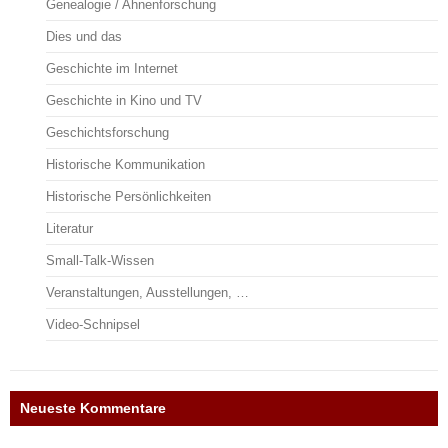
Genealogie / Ahnenforschung
Dies und das
Geschichte im Internet
Geschichte in Kino und TV
Geschichtsforschung
Historische Kommunikation
Historische Persönlichkeiten
Literatur
Small-Talk-Wissen
Veranstaltungen, Ausstellungen, …
Video-Schnipsel
Neueste Kommentare