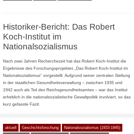
Historiker-Bericht: Das Robert
Koch-Institut im
Nationalsozialismus
Nach zwei Jahren Recherchezeit hat das Robert Koch-Institut die
Ergebnisse des Forschungsprojektes „Das Robert Koch-Institut im
Nationalsozialismus“ vorgestellt. Aufgrund seiner zentralen Stellung
in der staatlichen Gesundheitsverwaltung – zwischen 1935 und
1942 auch als Teil des Reichsgesundheitsamtes – war das Institut
erheblich in die nationalsozialistische Gewaltpolitik involviert, so das
kurz gefasste Fazit.
aktuell
Geschichtsforschung
Nationalsozialismus (1933-1945)