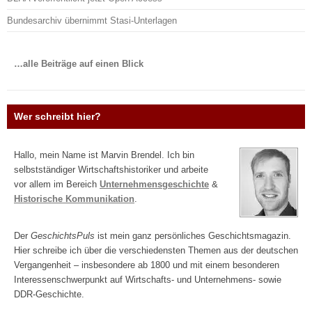
Bundesarchiv übernimmt Stasi-Unterlagen
…alle Beiträge auf einen Blick
Wer schreibt hier?
Hallo, mein Name ist Marvin Brendel. Ich bin
selbstständiger Wirtschaftshistoriker und arbeite
vor allem im Bereich
Unternehmensgeschichte
&
Historische Kommunikation
.
Der
GeschichtsPuls
ist mein ganz persönliches Geschichtsmagazin.
Hier schreibe ich über die verschiedensten Themen aus der deutschen
Vergangenheit – insbesondere ab 1800 und mit einem besonderen
Interessenschwerpunkt auf Wirtschafts- und Unternehmens- sowie
DDR-Geschichte.