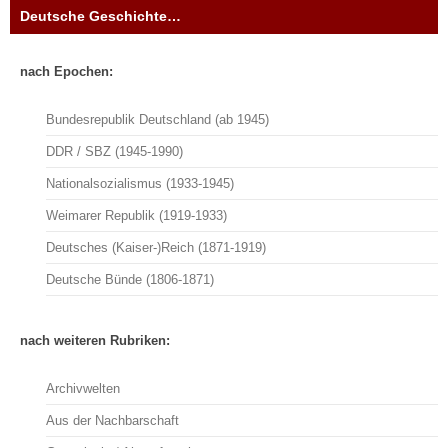
Deutsche Geschichte…
nach Epochen:
Bundesrepublik Deutschland (ab 1945)
DDR / SBZ (1945-1990)
Nationalsozialismus (1933-1945)
Weimarer Republik (1919-1933)
Deutsches (Kaiser-)Reich (1871-1919)
Deutsche Bünde (1806-1871)
nach weiteren Rubriken:
Archivwelten
Aus der Nachbarschaft