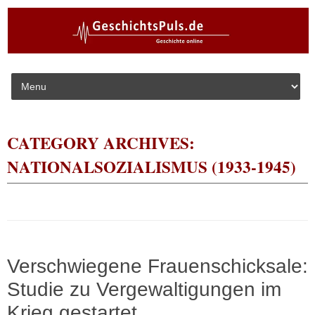
Skip to content
CATEGORY ARCHIVES:
NATIONALSOZIALISMUS (1933-1945)
Verschwiegene Frauenschicksale:
Studie zu Vergewaltigungen im
Krieg gestartet